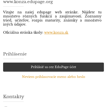
www.konza.edupage.org
Vitajte na našej edupage web stránke. Nájdete tu
množstvo rôznych funkcií a zaujímavostí. Zoznamy
tried, učiteľov, rozpis maturity, známky a množstvo
iných údajov.
Oficiálna stránka školy:
www.konza.sk
Prihlásenie
Prihlásiť sa cez EduPage účet
Neviem prihlasovacie meno alebo heslo
Kontakty