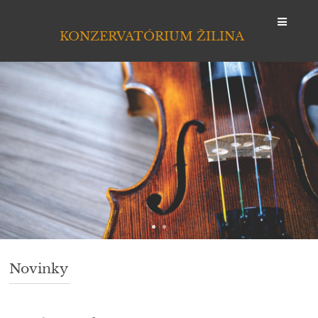
KONZERVATÓRIUM ŽILINA
Prihlásenie
Novinky